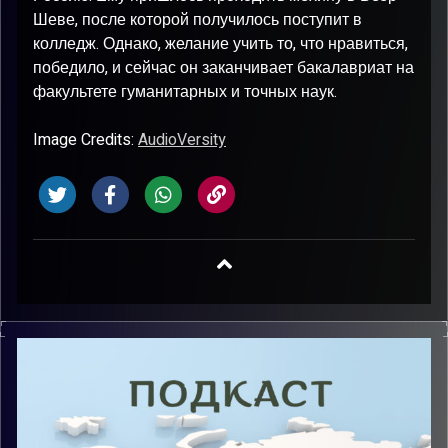
Шеве, после которой получилось поступит в
колледж. Однако, желание учить то, что нравиться,
победило, и сейчас он заканчивает бакалавриат на
факультете гуманитарных и точных наук.
Image Credits:
AudioVersity