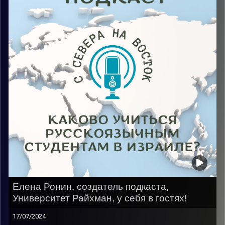
Елена Ронин, создатель подкаста,
Университет Райхман, у себя в гостях!
17/07/2024