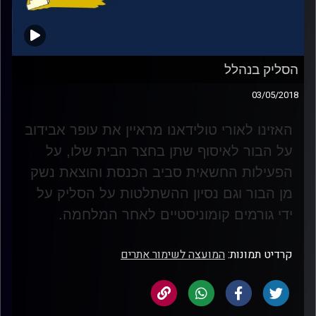
הסליק בנהלל
03/05/2018
האזינו לאורי טולידאנו מראיין את עופר אבידוב
על הבור לאיסוף שתן בחצר הבית שלו, על
הפעילות החשאית סביב הכנסת והוצאת נשק
מן הבור וגם נסיון ההשתלטות על הסליק על
ידי גורמים קומוניסטיים לאחר המלחמה
.
קרדיט תמונות:
המועצה לשימור אתרים