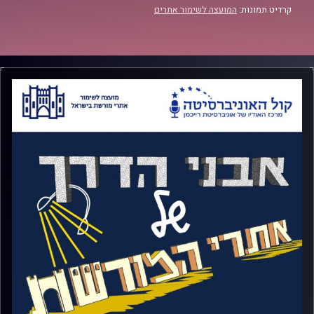
קרדיט תמונות:
המועצה לשימור אתרים