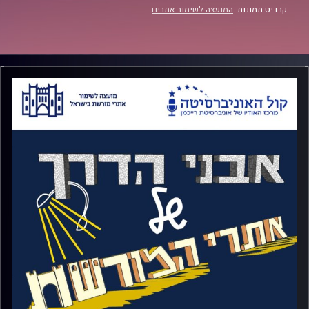
קרדיט תמונות:
המועצה לשימור אתרים