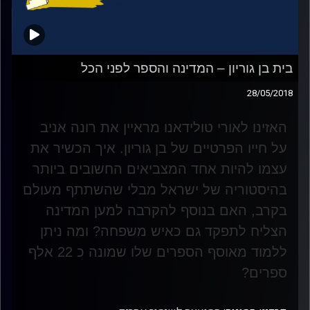
בית בן גוריון – המדינה והספר לפני הכל
28/05/2018
האזינו לאורי טולידאנו מראיין את רונה אניב
על חייו הפרטיים של בן גוריון. איך הכשיר את
עצמו להיות אחד המצביאים החשובים ביותר
בהיסטוריה של ישראל מבלי שהשתתף מעולם
בקרב, האם בנוסף להקרבה למען המדינה
הצליח לתפקד גם כאיש משפחה? ומה ניתן
ללמוד מאוסף הספרים שלו שמונה כ 22 אלף
ספרים
?