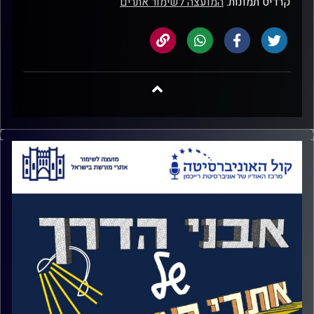
קרדיט תמונות:
המועצה לשימור אתרים