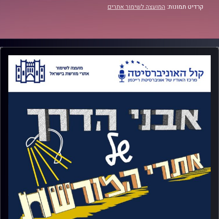
קרדיט תמונות:
המועצה לשימור אתרים