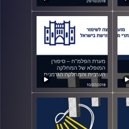
29/10/2018
מערת הפלמ"ח – סיפורן
המופלא של המחלקה
הערבית והמחלקה הגרמנית
10/07/2018