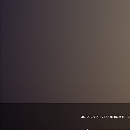
ויות שמורות לקול האוניברסיטה