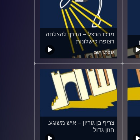
מרכז הרצל – הדרך להצלחה
רצופה כישלונות
06/11/2018
צריף בן גוריון – איש משוגע,
חזון גדול