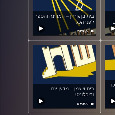
בית בן גוריון – המדינה והספר
ם
לפני הכל
28/05/2018
ו
בית וייצמן – מדען,יזם
ודיפלומט
09/05/2018