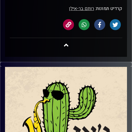
קרדיט תמונות:
רותם בר-אילן