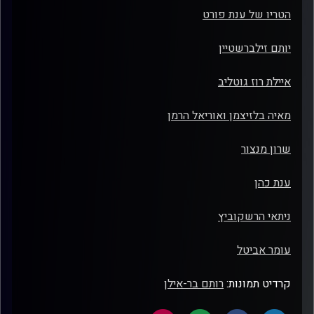
הטריו של ענת פורט
יותם זילברשטיין
איילת רוז גוטליב
מאיה בלזיצמן ואוריאל הרמן
שרון מנצור
ענת כהן
ניתאי הרשקוביץ
עומר אביטל
קרדיט תמונות:
רותם בר-אילן