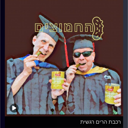
רכבת הרים רגשית