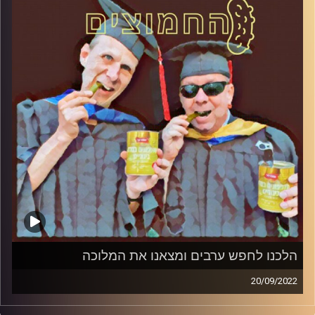
הלכנו לחפש ערבים ומצאנו את המלוכה
20/09/2022
המערכת הפוליטית על ספת הפסיכולוג, עם פרופסור בועז בן-