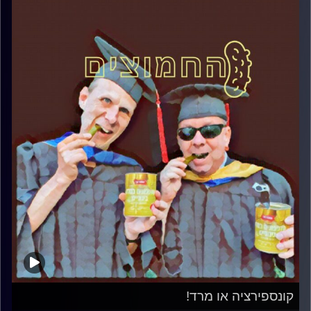
קונספירציה או מרד!