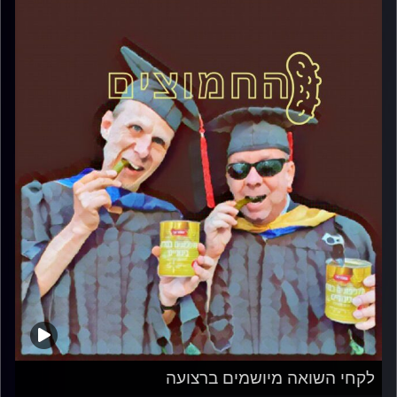
לקחי השואה מיושמים ברצועה