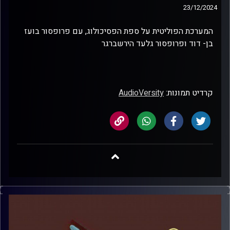
23/12/2024
המערכת הפוליטית על ספת הפסיכולוג, עם פרופסור בועז
בן- דוד ופרופסור גלעד הירשברגר
קרדיט תמונות:
AudioVersity