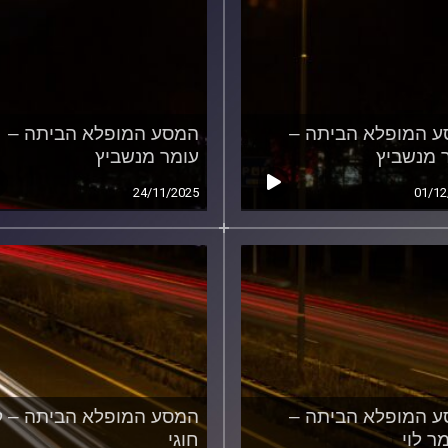
 המופלא הביתה –
המסע המופלא הביתה –
 מנשביץ
עומר מנשביץ
24/11/2025
01/12
 המופלא הביתה –
המסע המופלא הביתה – ק
ר לוי
חוגי