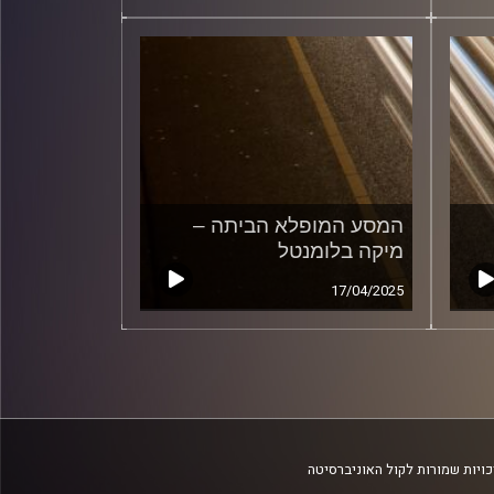
המסע המופלא הביתה –
מיקה בלומנטל
17/04/2025
ויות שמורות לקול האוניברסיטה