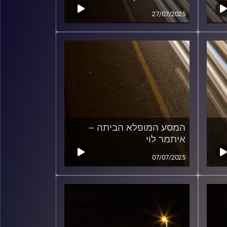
27/07/2025
המסע המופלא הביתה –
איתמר לוי
07/07/2025