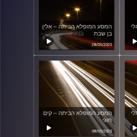
לי
המסע המופלא הביתה – אלין
בן שבת
28/05/2025
לי
המסע המופלא הביתה – קים
חוגי
08/05/2025