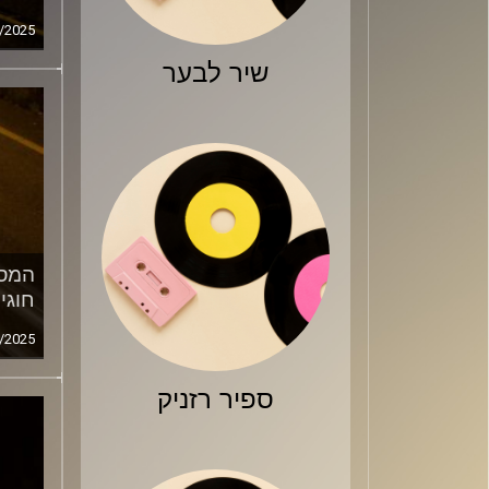
/2025
שיר לבער
המסע
חוגי
/2025
ספיר רזניק