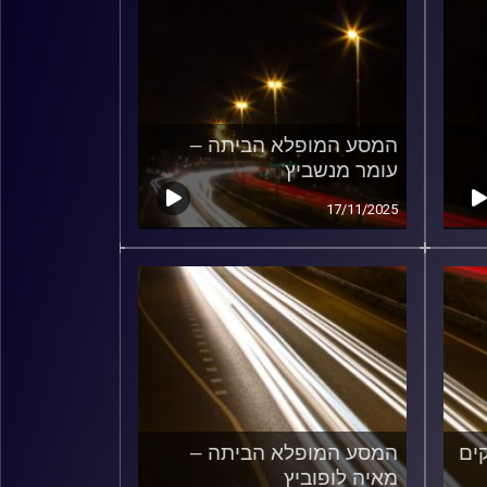
המסע המופלא הביתה –
עומר מנשביץ
17/11/2025
ים
המסע המופלא הביתה –
מאיה לופוביץ