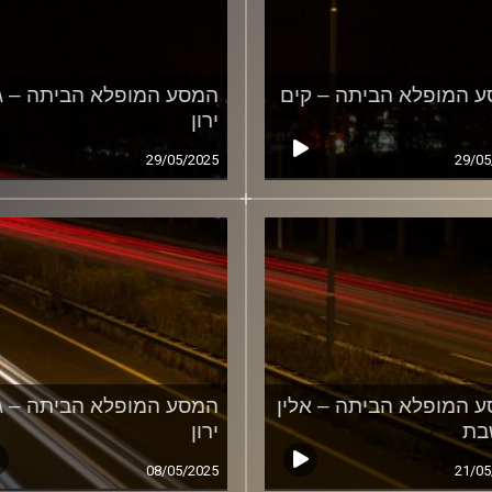
 המופלא הביתה – קים
המסע המופלא הביתה – ג
ירון
29/05/2025
29/05
 המופלא הביתה – אלין
המסע המופלא הביתה – ג
בת
ירון
08/05/2025
21/05