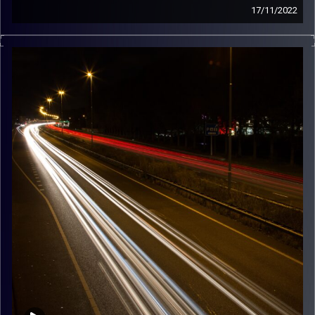
17/11/2022
מוזיקה שתלווה אותנו אחרי יום עבודה ארוך ותחזיר אותנו
הביתה בשלום עם קורל כהן.
קרדיט תמונות:
Maarten