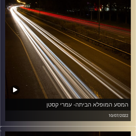
המסע המופלא הביתה- עמרי קסטן
10/07/2022
מוזיקה שתלווה אותנו אחרי יום עבודה ארוך ותחזיר אותנו
הביתה בשלום עם עמרי קסטן.