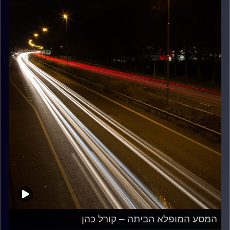
המסע המופלא הביתה – קורל כהן