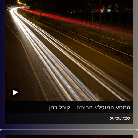
המסע המופלא הביתה – קורל כהן
29/09/2022
מוזיקה שתלווה אותנו אחרי יום עבודה ארוך ותחזיר אותנו
הביתה בשלום עם קורל כהן.