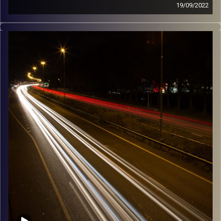
19/09/2022
מוזיקה שתלווה אותנו אחרי יום עבודה ארוך ותחזיר אותנו
הביתה בשלום עם קורל כהן.
קרדיט תמונות:
Maarten