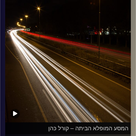
קרדיט תמונות:
Maarten
המסע המופלא הביתה – קורל כהן