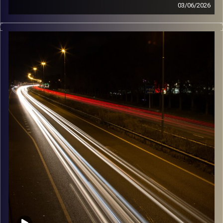
03/06/2026
מוזיקה שתלווה אותנו אחרי יום עבודה ארוך ותחזיר אותנו
הביתה בשלום עם נועה טרייטל
קרדיט תמונות:
Maarten