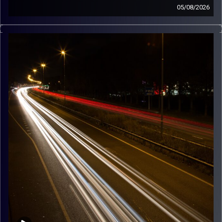
05/08/2026
מוזיקה שתלווה אותנו אחרי יום עבודה ארוך ותחזיר אותנו
הביתה בשלום עם נועה טרייטל
קרדיט תמונות:
Maarten