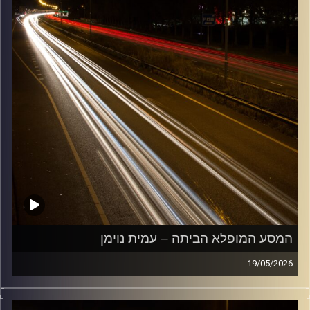
המסע המופלא הביתה – עמית נוימן
19/05/2026
מוזיקה שתלווה אותנו אחרי יום עבודה ארוך ותחזיר אותנו
הביתה בשלום עם עמית נוימן