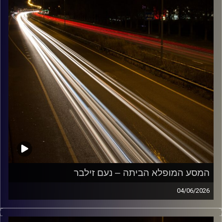
המסע המופלא הביתה – נעם זילבר
04/06/2026
מוזיקה שתלווה אותנו אחרי יום עבודה ארוך ותחזיר אותנו
הביתה בשלום עם נעם זילבר