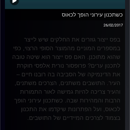
כשתכנון עירוני הופך לכאוס
26/02/2017
בפס ייצור גוזרים את החלקים שיש לייצר
במספרים המוניים מהמוצר הסופי הרצוי, כפי
שהוא מתוכנן. האם פס ייצור הוא שיטה טובה
לתכנון ערים? פרופסור נורית אלפסי חוקרת
את הדינמיקה של הסביבה בה רובנו חיים –
העיר. התושבים משתנים, הצרכים משתנים,
והעיר צריכה להיות גמישה לאור התמורות
הרבות והמהירות שבה. כשתכנון עירוני הופך
לכאוס, ועל הפתרונות שיקדמו את התכנון
בצמוד לצרכים המיידיים של התושבים
.