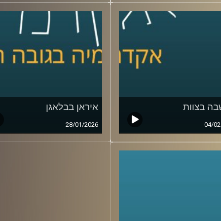
ה בצוות
איראן בבלאגן
28/01/2026
04/02