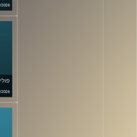
/2026
פולי
/2026