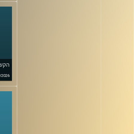
הקשב
/2026