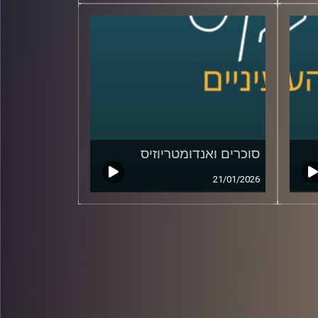
סוכרים ואנדומטריוזיס
21/01/2026