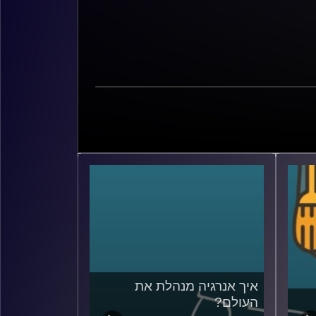
איך אנרגיה מנהלת את
העולם?