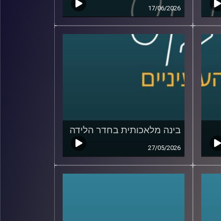
17/06/2026
בינה מלאכותית בחדר הלידה
27/05/2026