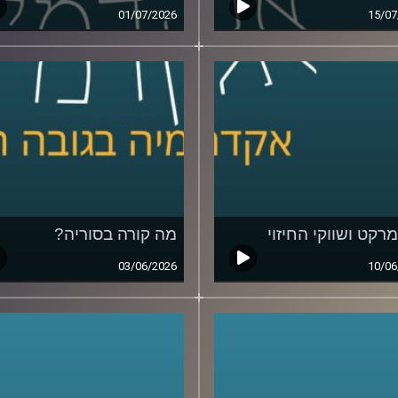
01/07/2026
15/07
מרקט ושווקי החיזוי
מה קורה בסוריה?
03/06/2026
10/06