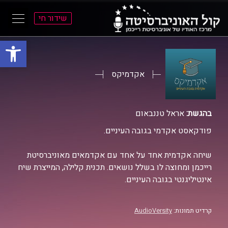
שידור חי
פתח סרגל
ל
ל
תוכן
תפריט
ראשי
ראשי
אקדמיקס
בהגשת:
אראל טננבאום
פודקאסט אקדמי בגובה העיניים.
שיחה אקדמית אחד על אחד עם אקדמאים מאוניברסיטת
רייכמן ומחוצה לו בשלל נושאים. תכנית קלילה, המייצרת שיח
אינטיליגנטי בגובה העיניים.
קרדיט תמונות:
AudioVersity