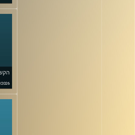
הקשב
/2026