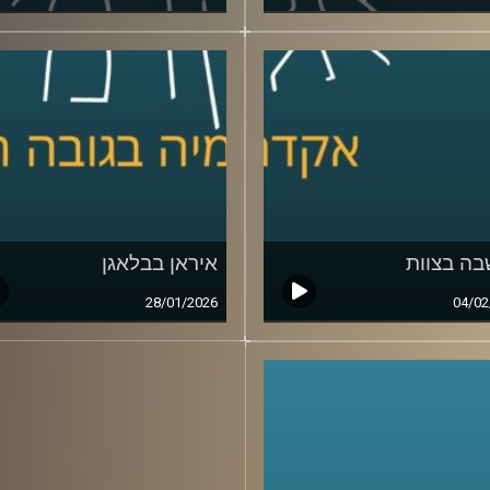
ה בצוות
איראן בבלאגן
28/01/2026
04/02