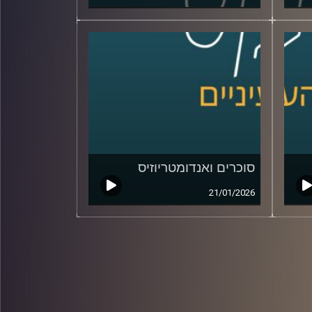
סוכרים ואנדומטריוזיס
21/01/2026