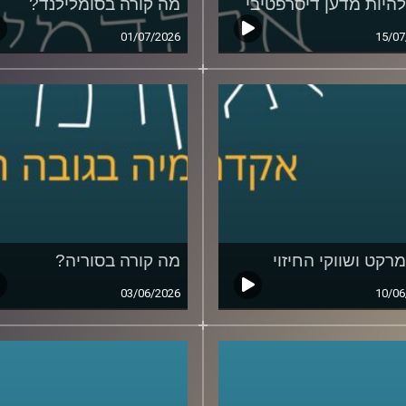
להיות מדען דיסרפטיבי
מה קורה בסומלילנד?
01/07/2026
15/07
מרקט ושווקי החיזוי
מה קורה בסוריה?
03/06/2026
10/06