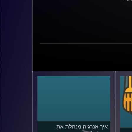
איך אנרגיה מנהלת את