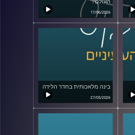
העולם?
17/06/2026
בינה מלאכותית בחדר הלידה
27/05/2026