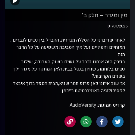
מין ומגדר – חלק ב׳
01/01/2025
לאחר שדיברנו על הסללה מגדרית, ההבדל בין נשים לגברים ,
המוחיים והפיזיים ועל איך הסביבה משפיעה על כל הדבר
הזה
בפרק הזה אנחנו נדבר על נשים בשוק העבודה, שילוב
נשים בלוחמה, שוויון בנטל בבית ולאן המחקר על מגדר ילך
בשנים הקרובות?
אז שוב איתנו כאן פרופ תמר שגיא,מבית הספר ברוך איבצר
לפסיכולוגיה באוניברסיטת רייכמן
קרדיט תמונות:
AudioVersity