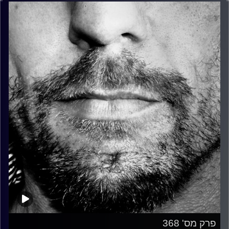
פרק מס' 368