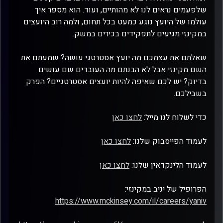
שלפעמים נראים לנו לא מהותיים, ועוד. הוא מספר איך
עולמו של היועץ נוגע כמעט בכל תחום, ולמה רוב היועצים
במקינזי מגיעים לתפקידים בכירים במשק.
שאלתם את עצמכם מה יועץ אסטרטגי עושה? שמעתם את
השם מקינזי אבל לא הבנתם מה העובדים שם עושים
בדיוק? יש לכם שאיפה להיות יועצים אסטרטגיים? הפרק
בשבילכם.
כדי לשלוח לנו מייל:
לחצו כאן
לעמוד הפייסבוק שלנו:
לחצו כאן
לעמוד הלינקדאין שלנו:
לחצו כאן
הפרופיל של יניב במקינזי:
https://www.mckinsey.com/il/careers/yaniv