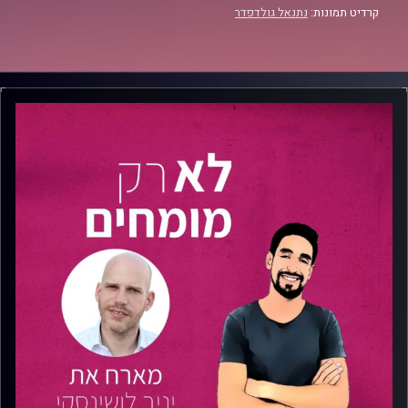
קרדיט תמונות:
נתנאל גולדפדר