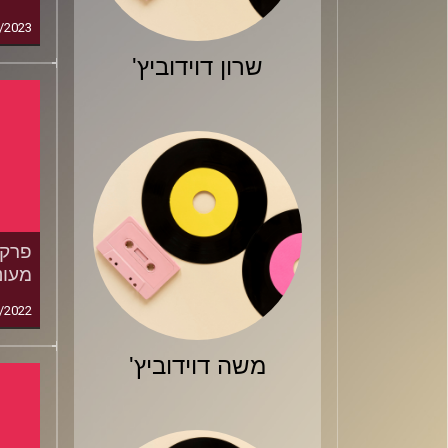
/2023
שרון דוידוביץ'
מעונת
/2022
משה דוידוביץ'