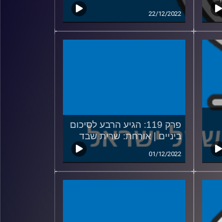
22/12/2022
פרק 119: הגיע הרבע לסיכום
ביניים | אורחת: שרית שבד
01/12/2022