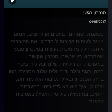
סנכרון רגשי
04/05/2017
כשאנחנו שמחים, כועסים או לחוצים, אנחנו
נוטים לעיתים קרובות ל"הדביק" את הסובבים
אותנו. חלק מהסיבות נעוצות בסינכרון טבעי
שמתרחש בין אנשים, סנכרון שקשור
במערכות הפיזיולוגיות שלנו ובא לידי ביטוי
במח, בגוף ובלב. ד"ר יוליה גולנד מסבירה מהו
בדיוק הסנכרון ובאילו נסיבות הוא מתרחש,
וכמו כן, איך הוא בא לידי ביטוי במערכות
יחסים, בתעמולה פוליטית ואפילו במסיבות
טראנס
.