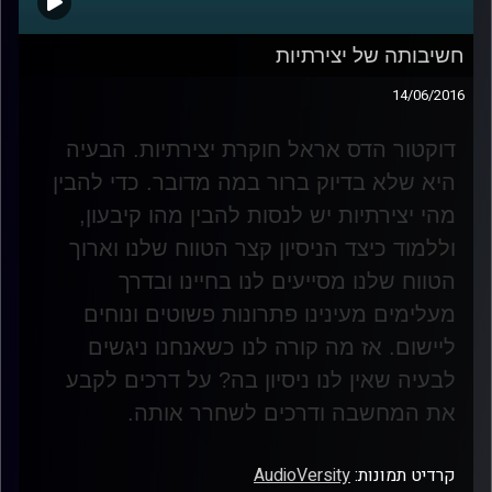
חשיבותה של יצירתיות
14/06/2016
דוקטור הדס אראל חוקרת יצירתיות. הבעיה
היא שלא בדיוק ברור במה מדובר. כדי להבין
מהי יצירתיות יש לנסות להבין מהו קיבעון,
וללמוד כיצד הניסיון קצר הטווח שלנו וארוך
הטווח שלנו מסייעים לנו בחיינו ובדרך
מעלימים מעינינו פתרונות פשוטים ונוחים
ליישום. אז מה קורה לנו כשאנחנו ניגשים
לבעיה שאין לנו ניסיון בה? על דרכים לקבע
את המחשבה ודרכים לשחרר אותה
.
קרדיט תמונות:
AudioVersity