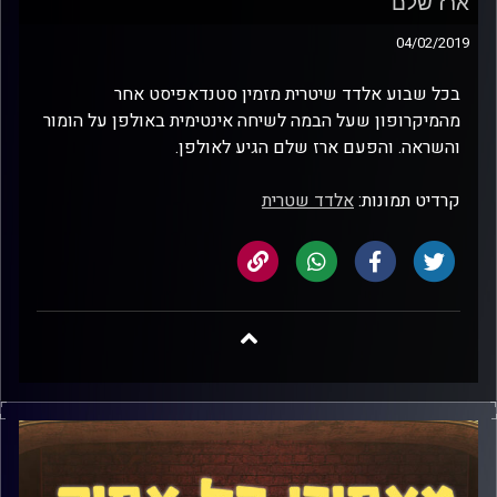
ארז שלם
04/02/2019
בכל שבוע אלדד שיטרית מזמין סטנדאפיסט אחר
מהמיקרופון שעל הבמה לשיחה אינטימית באולפן על הומור
והשראה. והפעם ארז שלם הגיע לאולפן
.
קרדיט תמונות:
אלדד שטרית