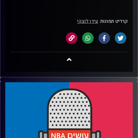
קרדיט תמונות:
עידן לוצקי