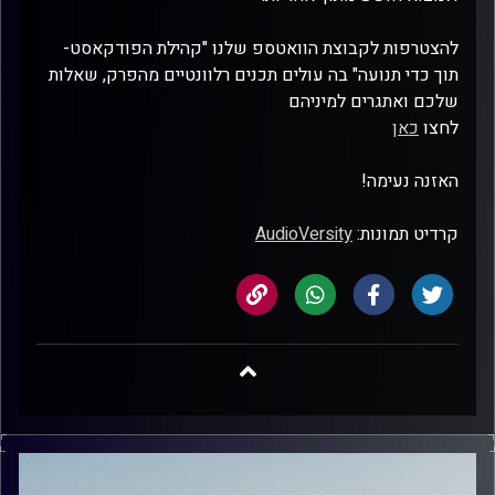
להצטרפות לקבוצת הוואטספ שלנו "קהילת הפודקאסט-
תוך כדי תנועה" בה עולים תכנים רלוונטיים מהפרק, שאלות
שלכם ואתגרים למיניהם
לחצו
כאן
האזנה נעימה!
קרדיט תמונות:
AudioVersity