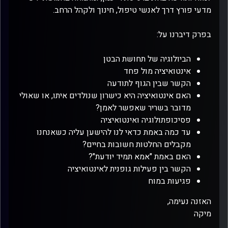
מדעי פורץ דרך לאנשי טיפול, חינוך ולקהל הרחב.
בפרק דיברנו על:
הביולוגיה של תחושת הבטן
אינטואיציה מול פחד
הקשר שבין הגוף לתודעה
האם אינטואיציה היא כישרון שנולדים איתו, או שאולי
מדובר בשריר שאפשר לאמן?
פסיכופתולוגיה ואינטואיציה
עד כמה באמת כדאי לנו להישען עליה כשאנחנו
מקבלים החלטות חשובות בחיים?
האם באמת "אמא תמיד יודעת"?
הקשר בין פעילות גופנית לאינטואיציה
פגיעות במוח
האזנה נעימה,
מיקה