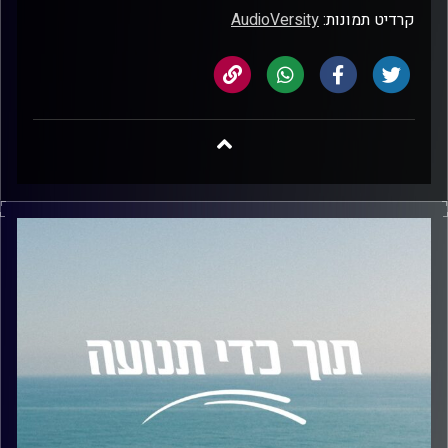
קרדיט תמונות:
AudioVersity