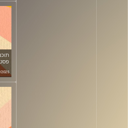
פסטי
/2025