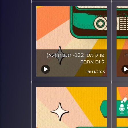
גיה
פרק מס' 122- תכנית (לא)
ליום אהבה
18/11/2025