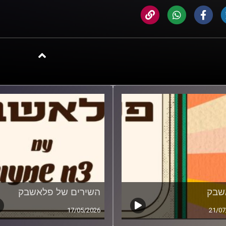
שבק
השירים של פלאשבק
17/05/2026
21/07