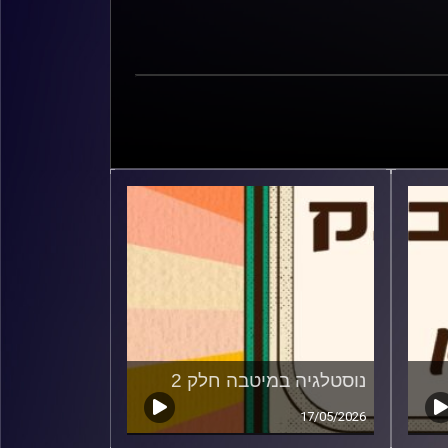
נוסטלגיה במיטבה חלק 2
17/05/2026