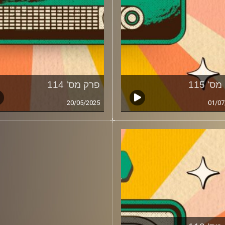
ס' 115
פרק מס' 114
20/05/2025
01/07