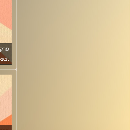
פרק מ
/2025