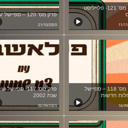
פרק מס' 121- פלייליסט
פרק מס' 120 – ספיישל MTV
21/10/2025
11/11
פרק מס' 118 – ספיישל
פרק מס' 117- ספיישל ש
ות חדשות
שנת 2002
02/09/2025
16/09