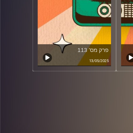
פרק מס' 113
13/05/2025