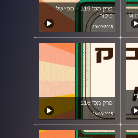
פרק מס' 119 – ספיישל
כיפור
30/09/2025
ירי
פרק מס' 116
26/08/2025