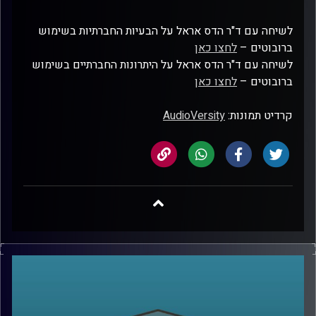
לשיחה עם ד"ר הדס אראל על הבעיות החברתיות בשימוש
ברובוטים –
לחצו כאן
לשיחה עם ד"ר הדס אראל על היתרונות החברתיים בשימוש
ברובוטים –
לחצו כאן
קרדיט תמונות:
AudioVersity