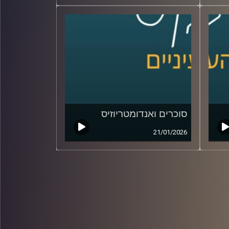
סוכרים ואנדומטריוזיס
21/01/2026