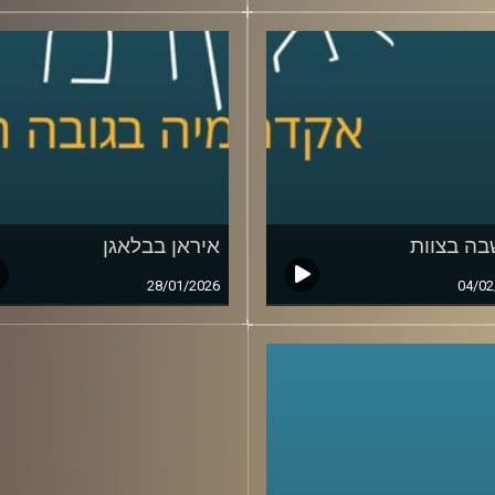
ה בצוות
איראן בבלאגן
28/01/2026
04/02