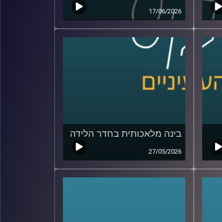
17/06/2026
בינה מלאכותית בחדר הלידה
27/05/2026