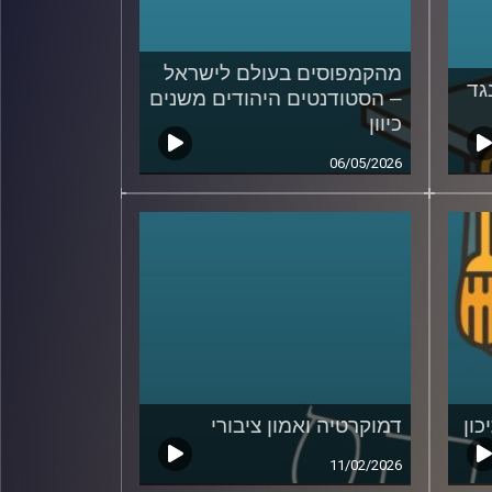
מהקמפוסים בעולם לישראל
גד
– הסטודנטים היהודים משנים
כיוון
06/05/2026
כון
דמוקרטיה ואמון ציבורי
11/02/2026