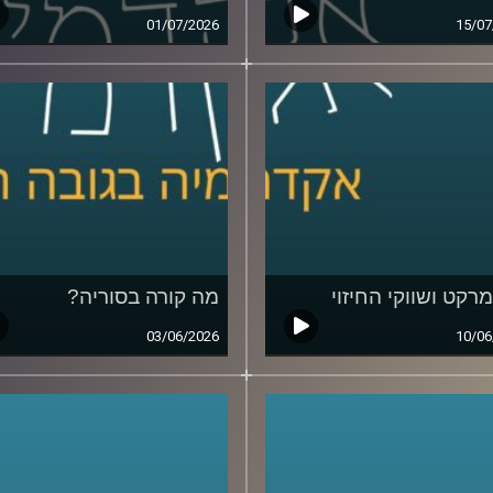
01/07/2026
15/07
מרקט ושווקי החיזוי
מה קורה בסוריה?
03/06/2026
10/06