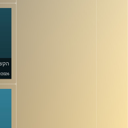
הקשב
/2026