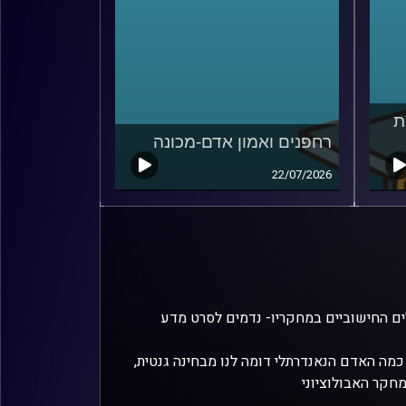
ת
רחפנים ואמון אדם-מכונה
22/07/2026
לים החישוביים במחקריו- נדמים לסרט מדע
מה האדם הנאנדרתלי דומה לנו מבחינה גנטית,
חקר האבולוציוני