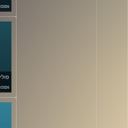
/2026
פולי
/2026