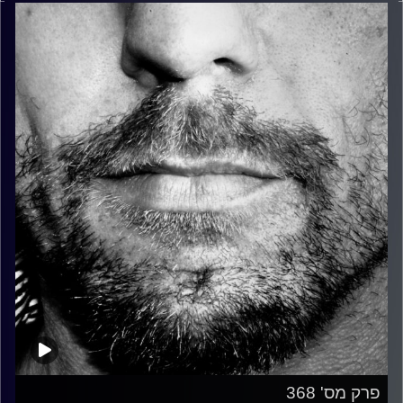
פרק מס' 368