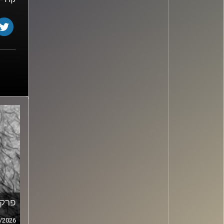
פרק מ
/2026