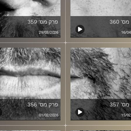
ס' 360
פרק מס' 359
29/03/2026
16/04
ס' 357
פרק מס' 356
01/02/2026
15/02