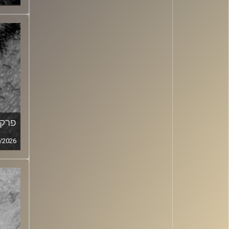
פרק מ
/2026