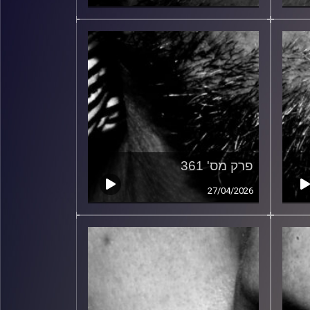
פרק מס' 361
27/04/2026