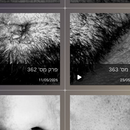
ס' 363
פרק מס' 362
11/05/2026
25/05