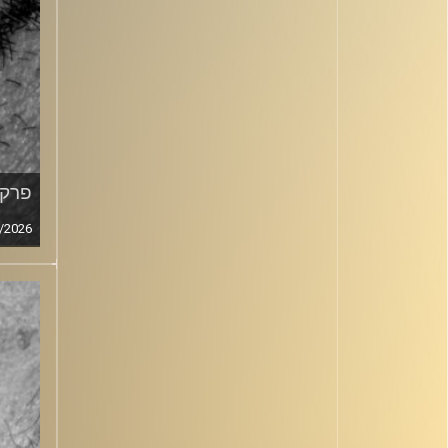
פרק מ
/2026