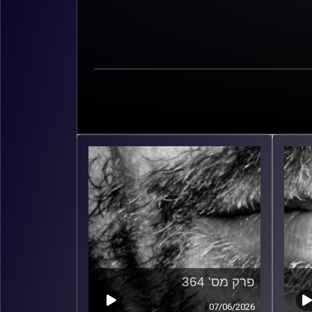
פרק מס' 364
07/06/2026