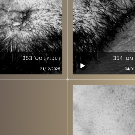
ס' 354
תוכנית מס' 353
21/12/2025
04/01