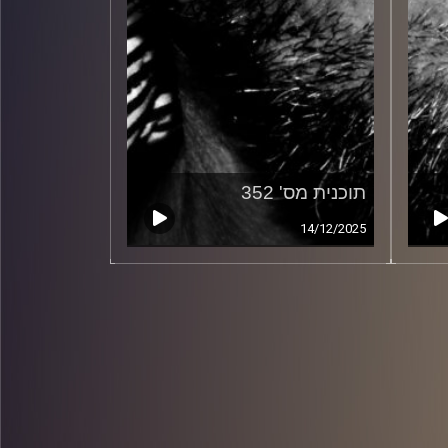
תוכנית מס' 352
14/12/2025