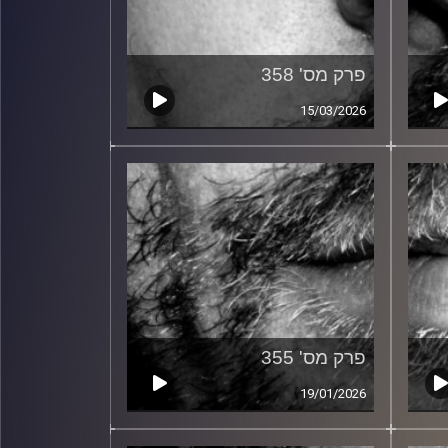
פרק מס' 358
15/03/2026
פרק מס' 355
19/01/2026