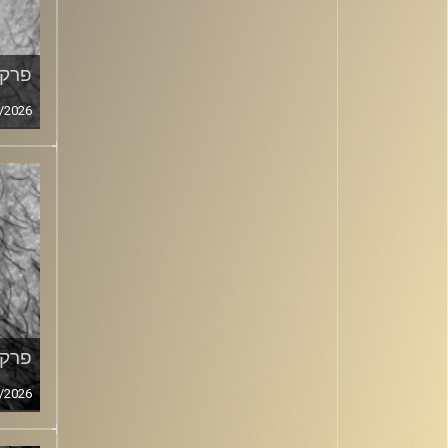
פרק מ
/2026
פרק מ
/2026