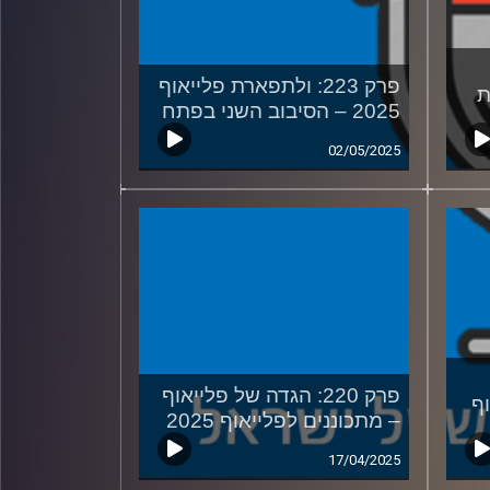
פרק 223: ולתפארת פלייאוף
ית
2025 – הסיבוב השני בפתח
02/05/2025
פרק 220: הגדה של פלייאוף
ף
– מתכוננים לפלייאוף 2025
17/04/2025