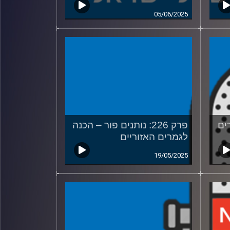
05/06/2025
רים
פרק 226: נותנים פור – הכנה
לגמרים האזוריים
19/05/2025