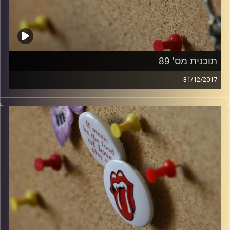
תוכנית מס' 89
31/12/2017
קלאסיקות רוק עם אורן הוף.
קרדיט תמונות:
włodi