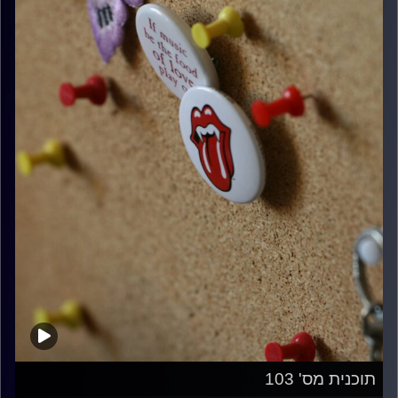
תוכנית מס' 103