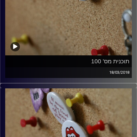
תוכנית מס' 100
18/03/2018
קלאסיקות רוק עם אורן הוף.
קרדיט תמונות:
włodi