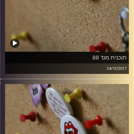
תוכנית מס' 88
24/12/2017
קלאסיקות רוק עם אורן הוף.
קרדיט תמונות:
włodi