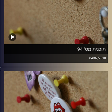
תוכנית מס' 94
04/02/2018
קלאסיקות רוק עם אורן הוף.
קרדיט תמונות:
włodi