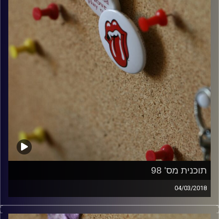
תוכנית מס' 98
04/03/2018
קלאסיקות רוק עם אורן הוף.