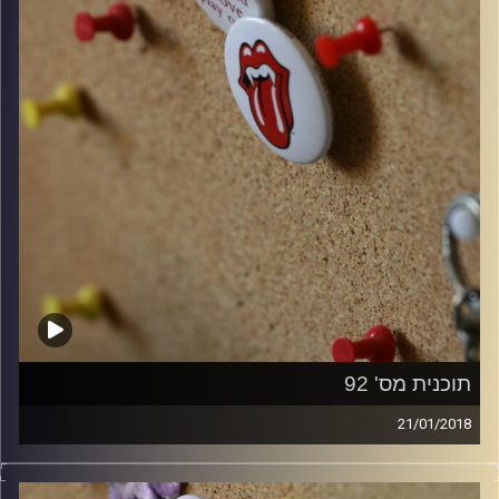
תוכנית מס' 92
21/01/2018
קלאסיקות רוק עם אורן הוף.