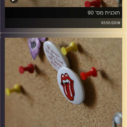
תוכנית מס' 90
07/01/2018
קלאסיקות רוק עם אורן הוף.
קרדיט תמונות:
włodi