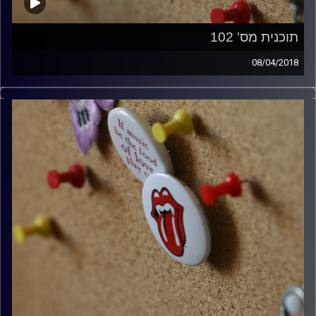
תוכנית מס' 102
08/04/2018
קלאסיקות רוק עם אורן הוף.
קרדיט תמונות:
włodi