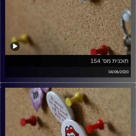
תוכנית מס' 154
04/06/2020
קלאסיקות רוק עם אורן הוף.
קרדיט תמונות:
włodi