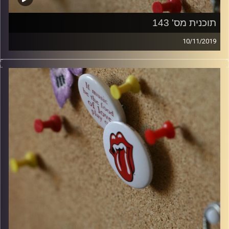
תוכנית מס' 143
10/11/2019
קלאסיקות רוק עם אורן הוף.
קרדיט תמונות:
włodi