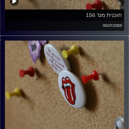
תוכנית מס' 156
05/07/2020
קלאסיקות רוק עם אורן הוף.
קרדיט תמונות:
włodi