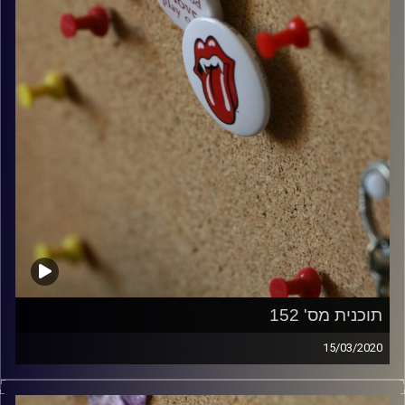
תוכנית מס' 152
15/03/2020
קלאסיקות רוק עם אורן הוף.