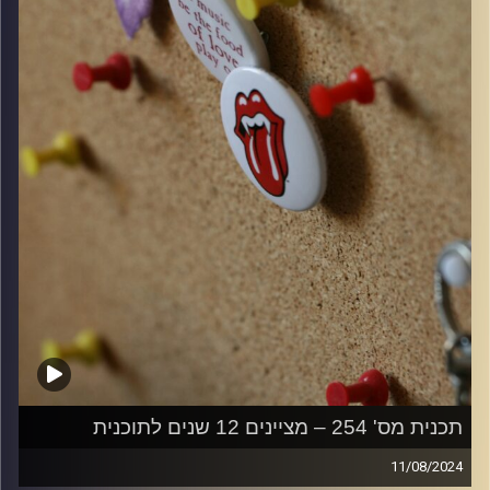
תכנית מס' 254 – מציינים 12 שנים לתוכנית
11/08/2024