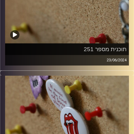
תוכנית מספר 251
23/06/2024
קלאסיקות רוק עם אורן הוף
קרדיט תמונות:
włodi