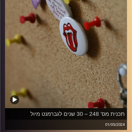
קרדיט תמונות:
włodi
תכנית מס' 248 – 30 שנים לגברמנט מיול
01/05/2024