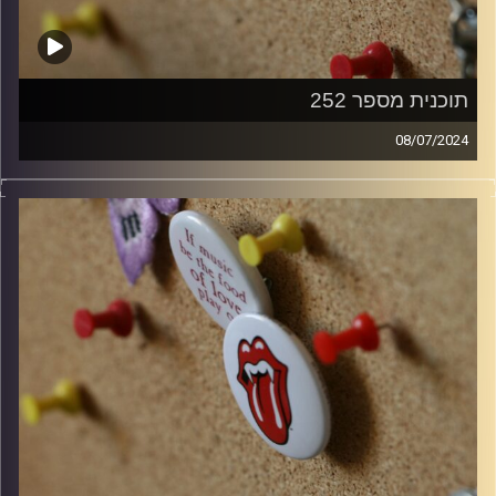
תוכנית מספר 252
08/07/2024
קלאסיקות רוק עם אורן הוף
קרדיט תמונות:
włodi