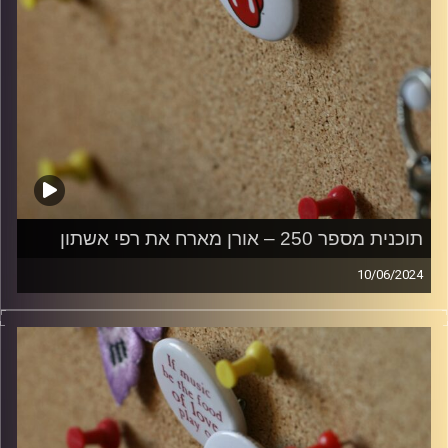
תוכנית מספר 250 – אורן מארח את רפי אשתון
10/06/2024
קלאסיקות רוק עם אורן הוף
קרדיט תמונות:
włodi