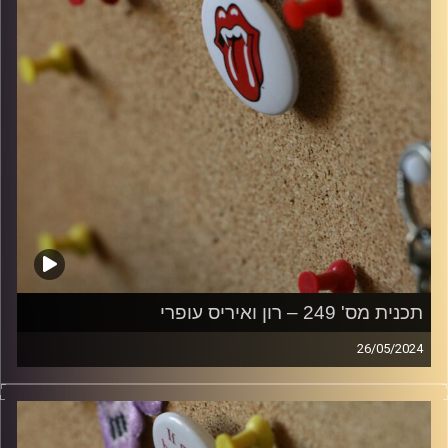
תכנית מס' 249 – רון ואיריס עופרי
26/05/2024
קלאסיקות רוק עם אורן הוף