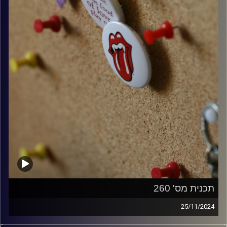
תכנית מס' 260
25/11/2024
קלאסיקות רוק עם אורן הוף