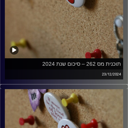
תוכנית מס 262 – סיכום שנת 2024
23/12/2024
קלאסיקות רוק עם אורן הוף
קרדיט תמונות:
włodi