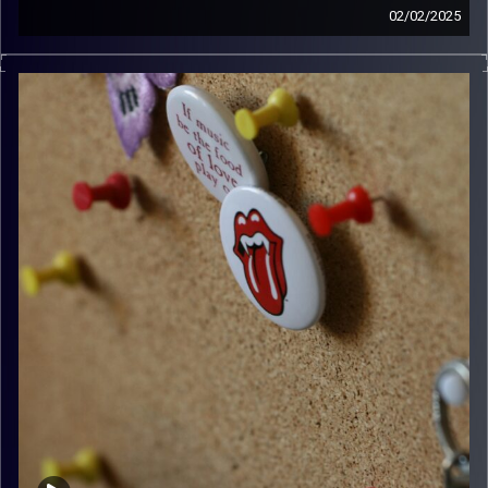
02/02/2025
קלאסיקות רוק עם אורן הוף
קרדיט תמונות:
włodi