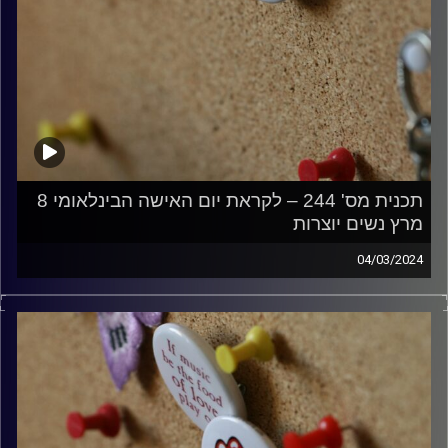
תכנית מס' 244 – לקראת יום האישה הבינלאומי 8
מרץ נשים יוצרות
04/03/2024
קלאסיקות רוק עם אורן הוף
קרדיט תמונות:
włodi