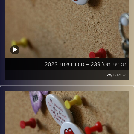
תכנית מס' 239 – סיכום שנת 2023
25/12/2023
קלאסיקות רוק עם אורן הוף.
קרדיט תמונות:
włodi