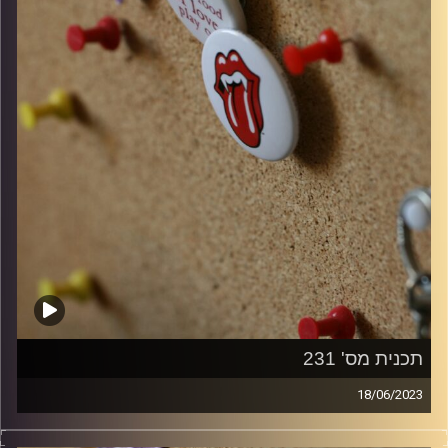
תכנית מס' 231
18/06/2023
קלאסיקות רוק עם אורן הוף.