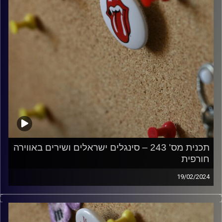
תכנית מס' 243 – סינגלים ישראלים ושירים באווירה
חורפית
19/02/2024
קלאסיקות רוק עם אורן הוף