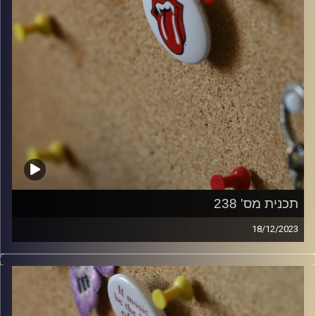
תכנית מס' 238
18/12/2023
קלאסיקות רוק עם אורן הוף.