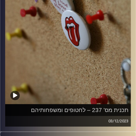
קרדיט תמונות:
włodi
תכנית מס' 237 – לחטופים ומשפחותיהם
03/12/2023
קלאסיקות רוק עם אורן הוף.