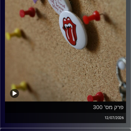
פרק מס' 300
12/07/2026
קלאסיקות רוק עם אורן הוף.