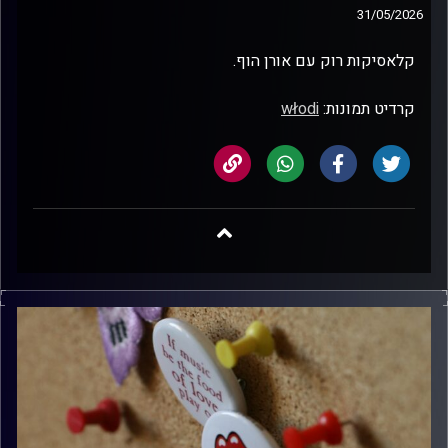
31/05/2026
קלאסיקות רוק עם אורן הוף.
קרדיט תמונות:
włodi