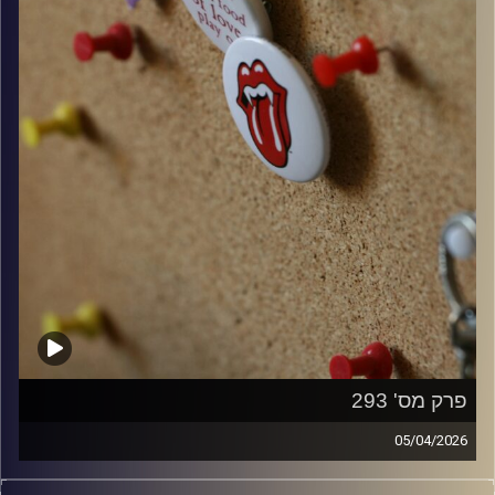
פרק מס' 293
05/04/2026
קלאסיקות רוק עם אורן הוף.