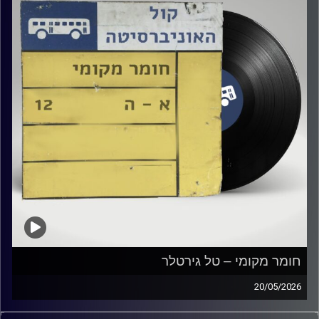
חומר מקומי – טל גירטלר
20/05/2026
שעה של מוזיקה ישראלית עם טל גירטלר