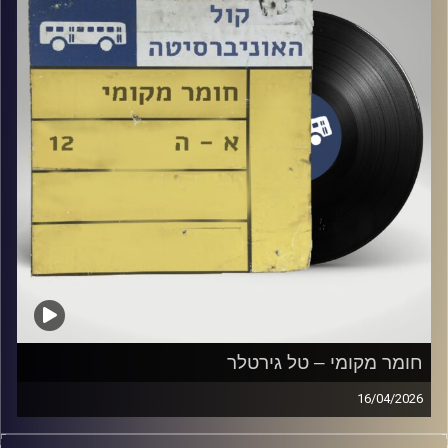
חומר מקומי – טל גירטלר
16/04/2026
שעה של מוזיקה ישראלית עם טל גירטלר