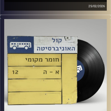
25/02/2026
שעה של מוזיקה ישראלית עם ארגמן שפי רפלד
קרדיט תמונות:
Elior Buchnik