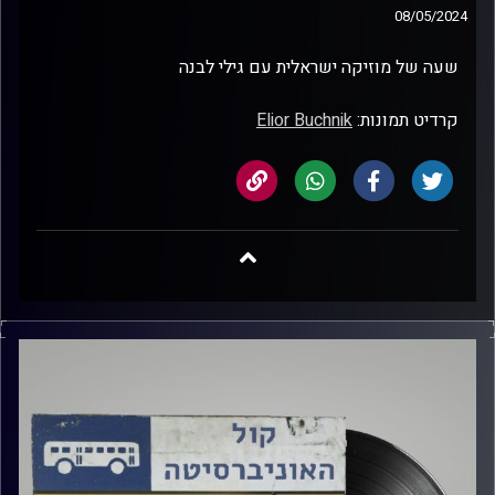
08/05/2024
שעה של מוזיקה ישראלית עם גילי לבנה
קרדיט תמונות:
Elior Buchnik