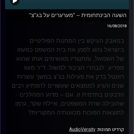
השעה הבינתחומית – "מערערים על בג"צ"
16/08/2018
במאבק העיקש בין המחנות הפוליטיים
בישראל נהוג לסמן את בית המשפט כמעוזו
של השמאל, ומתנגדיו מאשימים אותו שהוא
מפריע לנבחרי הציבור למשול. ד"ר מעוז
רוזנטל בדק את פעילות בג"צ במשך עשרות
שנים והגיע לממצאים שעשויים להפתיע רבים
הדבקים בתדמית זו. וגם – מדוע המהלכים
שהובילה שרת המשפטים, איילת שקד, גרמו
לתוצאות הפוכות מכוונותיה המקוריות
?
קרדיט תמונות:
AudioVersity