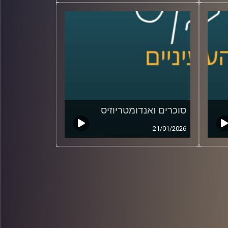
סוכרים ואנדומטריוזיס
21/01/2026