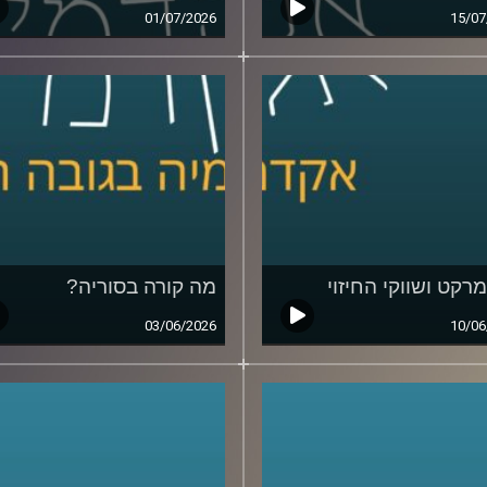
01/07/2026
15/07
מרקט ושווקי החיזוי
מה קורה בסוריה?
03/06/2026
10/06