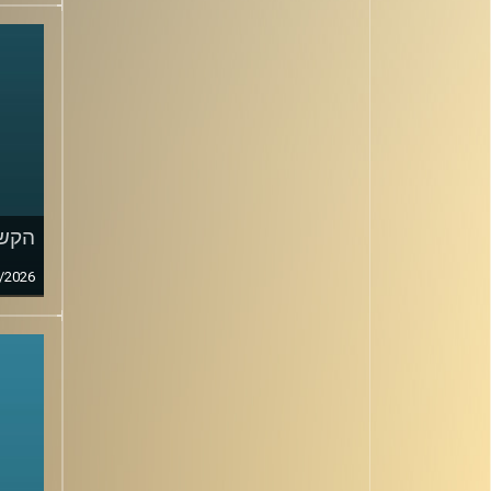
הקשב
/2026