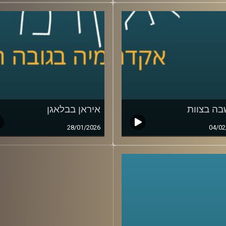
ה בצוות
איראן בבלאגן
28/01/2026
04/02