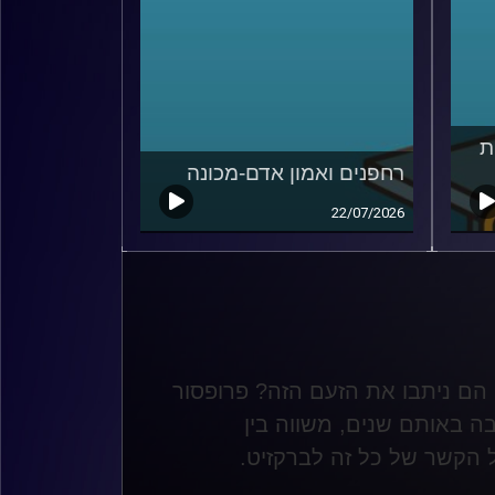
ת
רחפנים ואמון אדם-מכונה
22/07/2026
ן הם ניתבו את הזעם הזה? פרופסור
ה באותם שנים, משווה בין
ל הקשר של כל זה לברקזיט
.