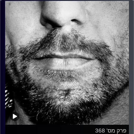
פרק מס' 368