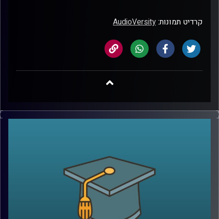
קרדיט תמונות:
AudioVersity