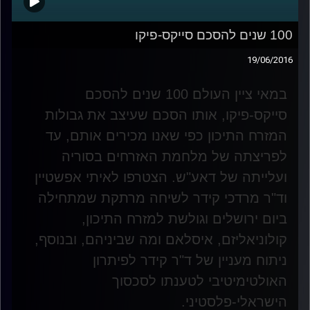
100 שנים להסכם סייקס-פיקו
19/06/2016
במאי ציין העולם 100 שנים להסכם
סייקס-פיקו, אותו הסכם שעיצב את גבולות
המזרח התיכון כפי שאנו מכירים אותם, עד
לפריצתה של מלחמת האזרחים בסוריה
ועלייתה של דאע"ש. הצטרפו לאיתי אפשטיין
וד"ר מרדכי קידר לשיחה מרתקת שמתחילה
ביום ירושלים וגולשת למזרח התיכון,
קולוניאליזם, איסלאם ומה שביניהם, ובנוסף,
ניתוח מעניין של ד"ר קידר לפיתרון
האולטימיטיבי לטענתו לסכסוך
הישראלי-פלסטיני
.